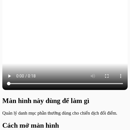
Màn hình này dùng để làm gì
Quản lý danh mục phần thưởng dùng cho chiến dịch đổi điểm.
Cách mở màn hình