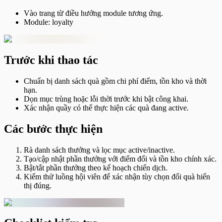
Vào trang từ điều hướng module tương ứng.
Module: loyalty
Trước khi thao tác
Chuẩn bị danh sách quà gồm chi phí điểm, tồn kho và thời
hạn.
Dọn mục trùng hoặc lỗi thời trước khi bật công khai.
Xác nhận quầy có thể thực hiện các quà đang active.
Các bước thực hiện
Rà danh sách thưởng và lọc mục active/inactive.
Tạo/cập nhật phần thưởng với điểm đổi và tồn kho chính xác.
Bật/tắt phần thưởng theo kế hoạch chiến dịch.
Kiểm thử luồng hội viên để xác nhận tùy chọn đổi quà hiển
thị đúng.