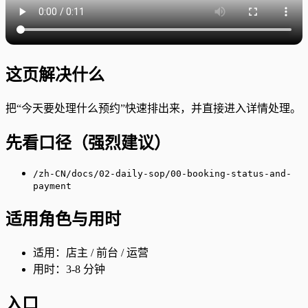
这页解决什么
把“今天要处理什么预约”快速排出来，并直接进入详情处理。
先看口径（强烈建议）
/zh-CN/docs/02-daily-sop/00-booking-status-and-
payment
适用角色与用时
适用：店主 / 前台 / 运营
用时：3-8 分钟
入口