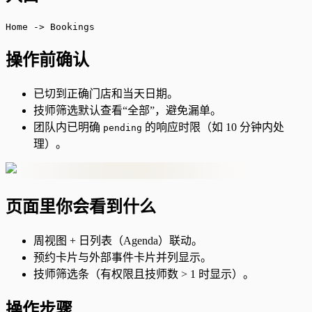
Home -> Bookings
操作前确认
已切到正确门店和当天日期。
技师筛选默认查看“全部”，避免漏单。
团队内已明确
的响应时限（如 10 分钟内处
pending
理）。
页面里你会看到什么
周视图 + 日列表（Agenda）联动。
预约卡片与外部事件卡片并列显示。
技师筛选条（有权限且技师数 > 1 时显示）。
操作步骤